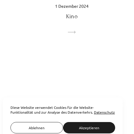
1 Dezember 2024
Kino
Diese Website verwendet Cookies für die Website-
Funktionalität und zur Analyse des Datenverkehrs.
Datenschutz
Ablehnen
Akzeptieren