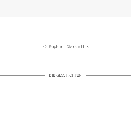
Kopieren Sie den Link
DIE GESCHICHTEN